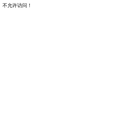
不允许访问！