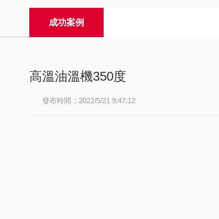
成功案例
高溫油溫機350度
發布時間：2022/5/21 9:47:12