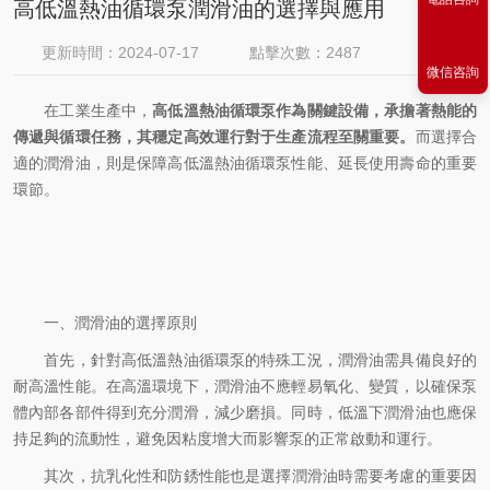
高低溫熱油循環泵潤滑油的選擇與應用
更新時間：2024-07-17
點擊次數：2487
微信咨詢
在工業生產中，
高低溫熱油循環泵作為關鍵設備，承擔著熱能的
傳遞與循環任務，其穩定高效運行對于生產流程至關重要。
而選擇合
適的潤滑油，則是保障高低溫熱油循環泵性能、延長使用壽命的重要
環節。
一、潤滑油的選擇原則
首先，針對高低溫熱油循環泵的特殊工況，潤滑油需具備良好的
耐高溫性能。在高溫環境下，潤滑油不應輕易氧化、變質，以確保泵
體內部各部件得到充分潤滑，減少磨損。同時，低溫下潤滑油也應保
持足夠的流動性，避免因粘度增大而影響泵的正常啟動和運行。
其次，抗乳化性和防銹性能也是選擇潤滑油時需要考慮的重要因