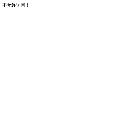
不允许访问！